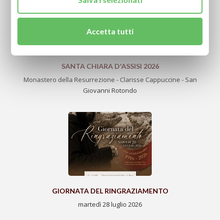
Accetta tutti
SANTA CHIARA D'ASSISI 2026
Monastero della Resurrezione - Clarisse Cappuccine - San
Giovanni Rotondo
GIORNATA DEL RINGRAZIAMENTO
martedì 28 luglio 2026