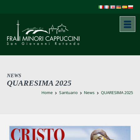
NEWS
QUARESIMA 2025
Home
Santuario
News
QUARESIMA 2025