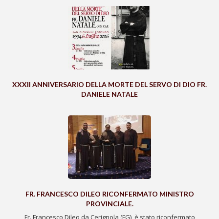
XXXII ANNIVERSARIO DELLA MORTE DEL SERVO DI DIO FR.
DANIELE NATALE
FR. FRANCESCO DILEO RICONFERMATO MINISTRO
PROVINCIALE.
Fr. Francesco Dileo da Cerignola (FG), è stato riconfermato