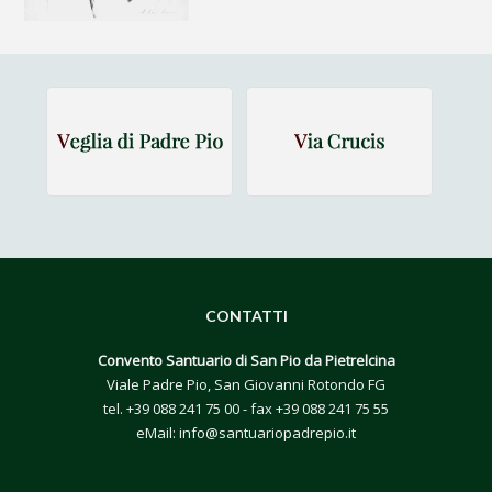
CONTATTI
Convento Santuario di San Pio da Pietrelcina
Viale Padre Pio, San Giovanni Rotondo FG
tel.
+39 088 241 75 00
- fax +39 088 241 75 55
eMail:
info@santuariopadrepio.it