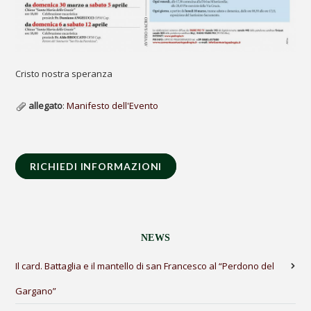
Cristo nostra speranza
allegato
:
Manifesto dell'Evento
RICHIEDI INFORMAZIONI
NEWS
Il card. Battaglia e il mantello di san Francesco al “Perdono del
Gargano”