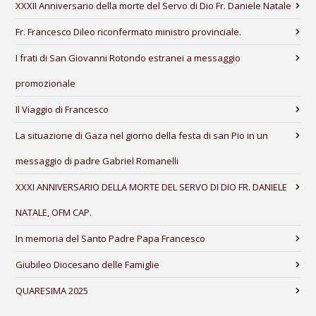
XXXII Anniversario della morte del Servo di Dio Fr. Daniele Natale
Fr. Francesco Dileo riconfermato ministro provinciale.
I frati di San Giovanni Rotondo estranei a messaggio
promozionale
Il Viaggio di Francesco
La situazione di Gaza nel giorno della festa di san Pio in un
messaggio di padre Gabriel Romanelli
XXXI ANNIVERSARIO DELLA MORTE DEL SERVO DI DIO FR. DANIELE
NATALE, OFM CAP.
In memoria del Santo Padre Papa Francesco
Giubileo Diocesano delle Famiglie
QUARESIMA 2025