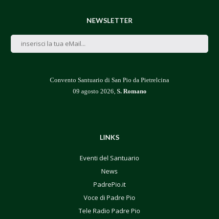
NEWSLETTER
Convento Santuario di San Pio da Pietrelcina
09 agosto 2026,
S. Romano
LINKS
Eventi del Santuario
News
PadrePio.it
Voce di Padre Pio
Tele Radio Padre Pio