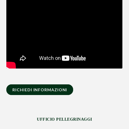
RICHIEDI INFORMAZIONI
UFFICIO PELLEGRINAGGI