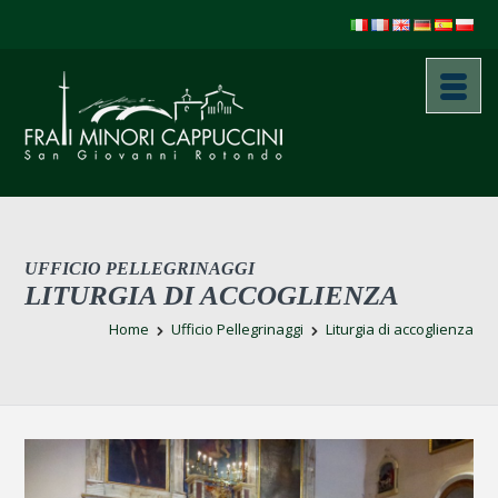
UFFICIO PELLEGRINAGGI
LITURGIA DI ACCOGLIENZA
Home
Ufficio Pellegrinaggi
Liturgia di accoglienza