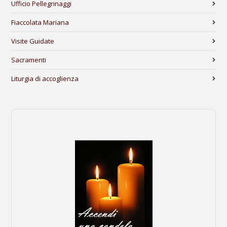
Ufficio Pellegrinaggi
Fiaccolata Mariana
Visite Guidate
Sacramenti
Liturgia di accoglienza