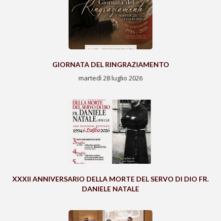
GIORNATA DEL RINGRAZIAMENTO
martedì 28 luglio 2026
XXXII ANNIVERSARIO DELLA MORTE DEL SERVO DI DIO FR.
DANIELE NATALE