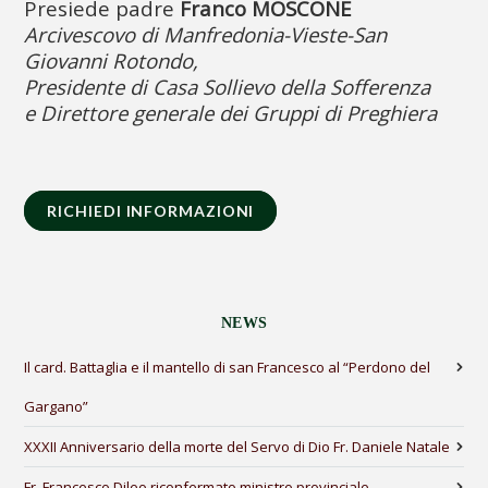
Presiede padre
Franco MOSCONE
Arcivescovo di Manfredonia-Vieste-San
Giovanni Rotondo,
Presidente di Casa Sollievo della Sofferenza
e Direttore generale dei Gruppi di Preghiera
RICHIEDI INFORMAZIONI
NEWS
Il card. Battaglia e il mantello di san Francesco al “Perdono del
Gargano”
XXXII Anniversario della morte del Servo di Dio Fr. Daniele Natale
Fr. Francesco Dileo riconfermato ministro provinciale.