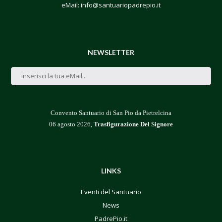
eMail:
info@santuariopadrepio.it
NEWSLETTER
Convento Santuario di San Pio da Pietrelcina
06 agosto 2026,
Trasfigurazione Del Signore
LINKS
Eventi del Santuario
News
PadrePio.it