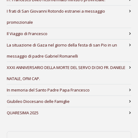
I frati di San Giovanni Rotondo estranei a messaggio
promozionale
Il Viaggio di Francesco
La situazione di Gaza nel giorno della festa di san Pio in un
messaggio di padre Gabriel Romanelli
XXXI ANNIVERSARIO DELLA MORTE DEL SERVO DI DIO FR. DANIELE
NATALE, OFM CAP.
In memoria del Santo Padre Papa Francesco
Giubileo Diocesano delle Famiglie
QUARESIMA 2025