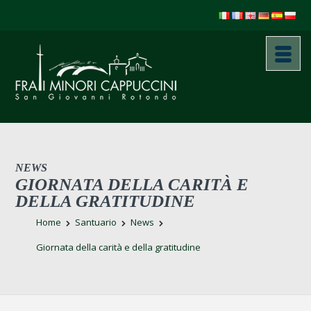
NEWS
GIORNATA DELLA CARITÀ E
DELLA GRATITUDINE
Home
Santuario
News
Giornata della carità e della gratitudine