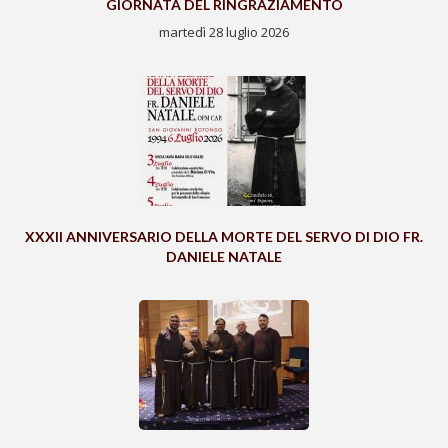
GIORNATA DEL RINGRAZIAMENTO
martedì 28 luglio 2026
XXXII ANNIVERSARIO DELLA MORTE DEL SERVO DI DIO FR.
DANIELE NATALE