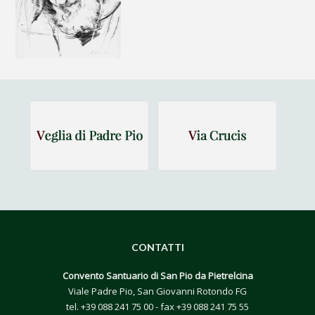
CONTATTI
Convento Santuario di San Pio da Pietrelcina
Viale Padre Pio, San Giovanni Rotondo FG
tel.
+39 088 241 75 00
- fax +39 088 241 75 55