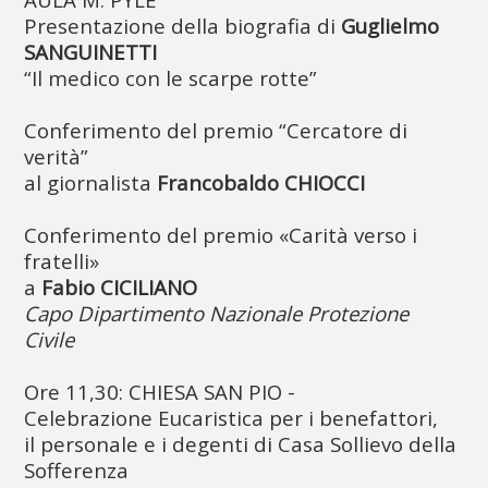
Presentazione della biografia di
Guglielmo
SANGUINETTI
“Il medico con le scarpe rotte”
Conferimento del premio “Cercatore di
verità”
al giornalista
Francobaldo CHIOCCI
Conferimento del premio «Carità verso i
fratelli»
a
Fabio CICILIANO
Capo Dipartimento Nazionale Protezione
Civile
Ore 11,30: CHIESA SAN PIO -
Celebrazione Eucaristica per i benefattori,
il personale e i degenti di Casa Sollievo della
Sofferenza