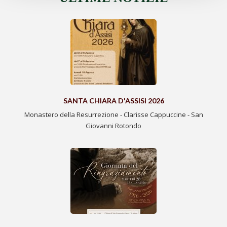
SANTA CHIARA D'ASSISI 2026
Monastero della Resurrezione - Clarisse Cappuccine - San
Giovanni Rotondo