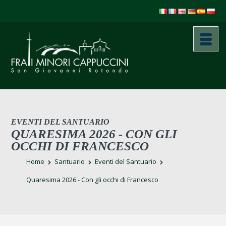
EVENTI DEL SANTUARIO
QUARESIMA 2026 - CON GLI
OCCHI DI FRANCESCO
Home
Santuario
Eventi del Santuario
Quaresima 2026 - Con gli occhi di Francesco