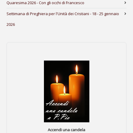
Quaresima 2026 - Con gli occhi di Francesco
Settimana di Preghiera per l'Unità dei Cristiani - 18 - 25 gennaio
2026
Accendi una candela