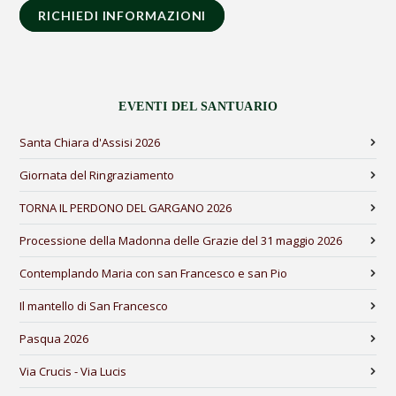
RICHIEDI INFORMAZIONI
EVENTI DEL SANTUARIO
Santa Chiara d'Assisi 2026
Giornata del Ringraziamento
TORNA IL PERDONO DEL GARGANO 2026
Processione della Madonna delle Grazie del 31 maggio 2026
Contemplando Maria con san Francesco e san Pio
Il mantello di San Francesco
Pasqua 2026
Via Crucis - Via Lucis