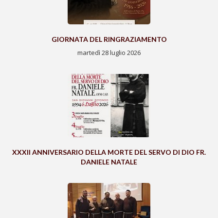
GIORNATA DEL RINGRAZIAMENTO
martedì 28 luglio 2026
XXXII ANNIVERSARIO DELLA MORTE DEL SERVO DI DIO FR.
DANIELE NATALE