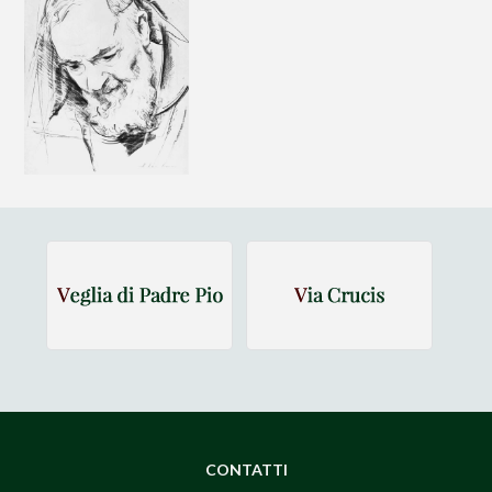
CONTATTI