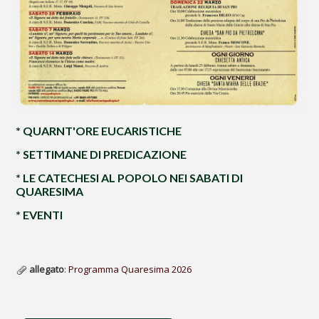
* QUARNT'ORE EUCARISTICHE
* SETTIMANE DI PREDICAZIONE
* LE CATECHESI AL POPOLO NEI SABATI DI
QUARESIMA
* EVENTI
allegato
:
Programma Quaresima 2026