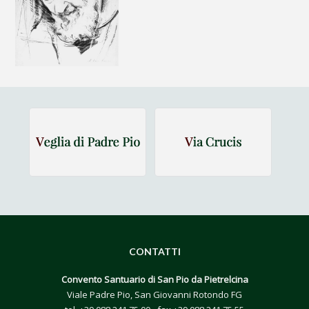
CONTATTI
Convento Santuario di San Pio da Pietrelcina
Viale Padre Pio, San Giovanni Rotondo FG