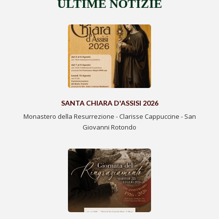
ULTIME NOTIZIE
SANTA CHIARA D'ASSISI 2026
Monastero della Resurrezione - Clarisse Cappuccine - San
Giovanni Rotondo