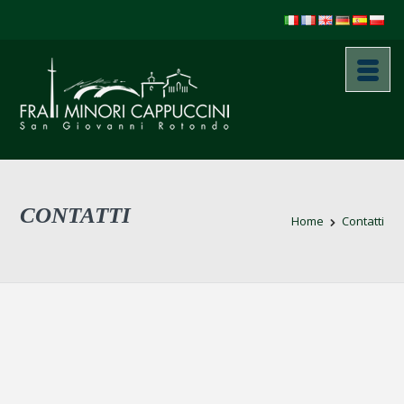
CONTATTI
Home
Contatti