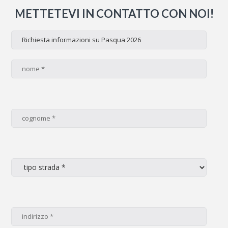
METTETEVI IN CONTATTO CON NOI!