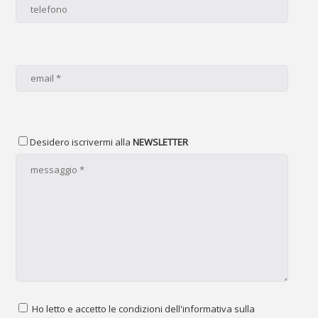
Desidero iscrivermi alla
NEWSLETTER
Ho letto e accetto le condizioni dell'informativa sulla