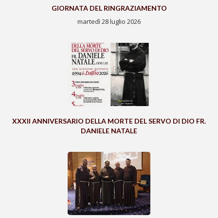
GIORNATA DEL RINGRAZIAMENTO
martedì 28 luglio 2026
XXXII ANNIVERSARIO DELLA MORTE DEL SERVO DI DIO FR.
DANIELE NATALE