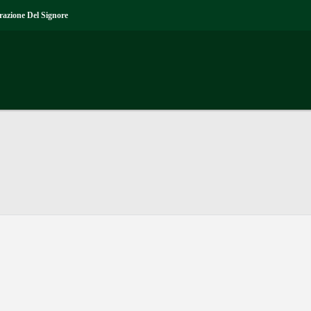
razione Del Signore