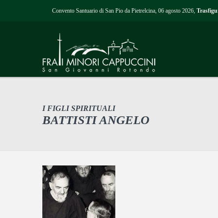
Convento Santuario di San Pio da Pietrelcina, 06 agosto 2026,
Trasfigu
I FIGLI SPIRITUALI
BATTISTI ANGELO